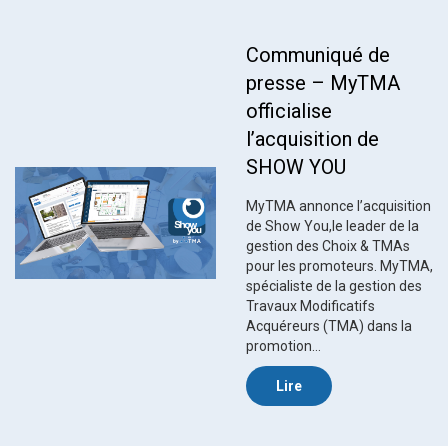
Communiqué de
presse – MyTMA
officialise
l’acquisition de
SHOW YOU
MyTMA annonce l’acquisition
de Show You,le leader de la
gestion des Choix & TMAs
pour les promoteurs. MyTMA,
spécialiste de la gestion des
Travaux Modificatifs
Acquéreurs (TMA) dans la
promotion…
Lire