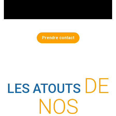
Prendre contact
DE
LES ATOUTS
NOS