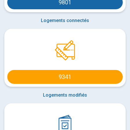
9981
Logements connectés
9521
Logements modifiés