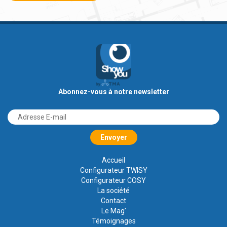
Abonnez-vous à notre newsletter
Accueil
Configurateur TWISY
Configurateur COSY
La société
Contact
Le Mag’
Témoignages