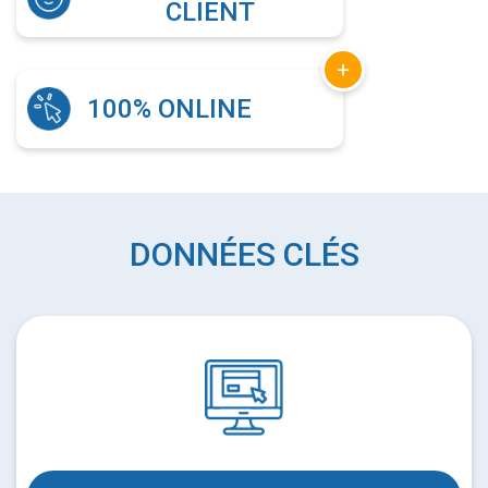
CLIENT
+
100% ONLINE
DONNÉES CLÉS