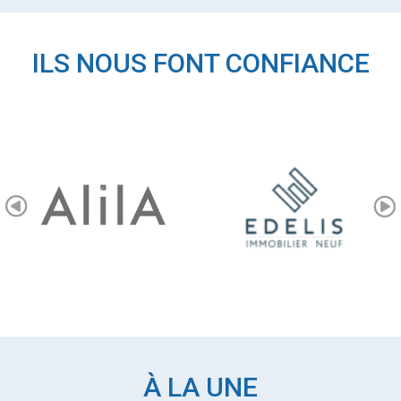
ILS NOUS FONT CONFIANCE
À LA UNE