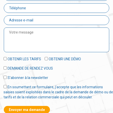
OBTENIR LES TARIFS
OBTENIR UNE DÉMO
DEMANDE DE RENDEZ VOUS
S’abonner à la newsletter
En soumettant ce formulaire, j’accepte que les informations
saisies soient exploitées dans le cadre de la demande de démo ou de
tarifs et de la relation commerciale qui peut en découler.