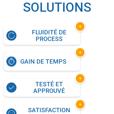
SOLUTIONS
+
FLUIDITÉ DE
PROCESS
+
GAIN DE TEMPS
+
TESTÉ ET
APPROUVÉ
+
SATISFACTION