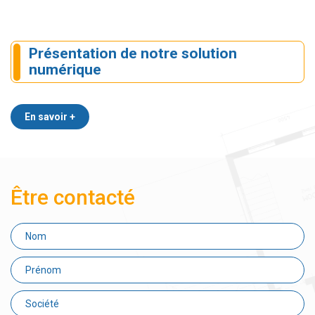
Présentation de notre solution
numérique
En savoir +
Être contacté