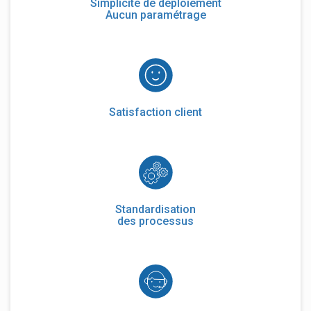
Simplicité de déploiement
Aucun paramétrage
Satisfaction client
Standardisation
des processus