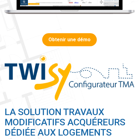
Obtenir une démo
LA SOLUTION TRAVAUX
MODIFICATIFS ACQUÉREURS
DÉDIÉE AUX LOGEMENTS