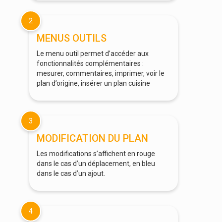
2
MENUS OUTILS
Le menu outil permet d’accéder aux
fonctionnalités complémentaires :
mesurer, commentaires, imprimer, voir le
plan d’origine, insérer un plan cuisine
3
MODIFICATION DU PLAN
Les modifications s’affichent en rouge
dans le cas d’un déplacement, en bleu
dans le cas d’un ajout.
4