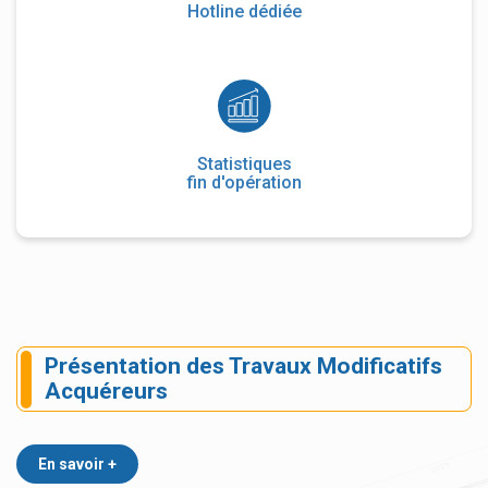
Hotline dédiée
Statistiques
fin d'opération
Présentation des Travaux Modificatifs
Acquéreurs
En savoir +