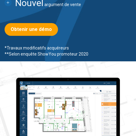
Nouvel
argument de vente
Obtenir une démo
*Travaux modificatifs acquéreurs
**Selon enquête ShowYou promoteur 2020