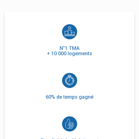
N°1 TMA
+ 10 000 logements
60% de temps gagné