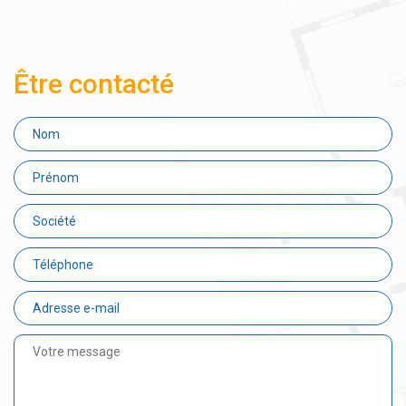
Être contacté