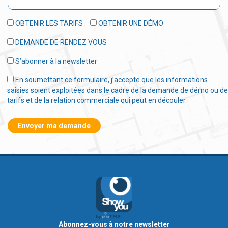
OBTENIR LES TARIFS
OBTENIR UNE DÉMO
DEMANDE DE RENDEZ VOUS
S’abonner à la newsletter
En soumettant ce formulaire, j’accepte que les informations
saisies soient exploitées dans le cadre de la demande de démo ou de
tarifs et de la relation commerciale qui peut en découler.
Abonnez-vous à notre newsletter