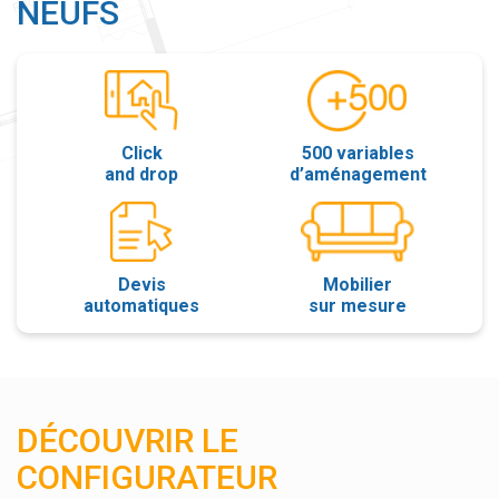
NEUFS
Click
500 variables
and drop
d’aménagement
Devis
Mobilier
automatiques
sur mesure
DÉCOUVRIR LE
CONFIGURATEUR