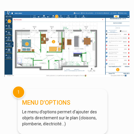
1
MENU D'OPTIONS
Le menu d’options permet d’ajouter des
objets directement sur le plan (cloisons,
plomberie, électricité…)