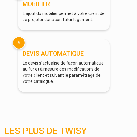
MOBILIER
L’ajout du mobilier permet à votre client de
se projeter dans son futur logement.
5
DEVIS AUTOMATIQUE
Le devis s’actualise de façon automatique
au fur et à mesure des modifications de
votre client et suivant le paramétrage de
votre catalogue.
LES PLUS DE TWISY