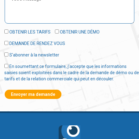
OBTENIR LES TARIFS
OBTENIR UNE DÉMO
DEMANDE DE RENDEZ VOUS
S’abonner à la newsletter
En soumettant ce formulaire, j’accepte que les informations
saisies soient exploitées dans le cadre de la demande de démo ou de
tarifs et de la relation commerciale qui peut en découler.