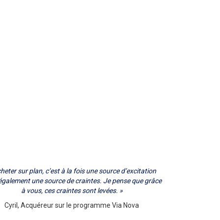
heter sur plan, c’est à la fois une source d’excitation
également une source de craintes. Je pense que grâce
à vous, ces craintes sont levées. »
Cyril, Acquéreur sur le programme Via Nova