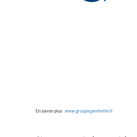
En savoir plus :
www.groupegambetta.fr