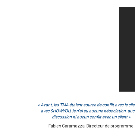
« Avant, les TMA étaient source de conflit avec le clie
avec SHOWYOU, je n’ai eu aucune négociation, au
discussion ni aucun conflit avec un client »
Fabien Caramazza, Directeur de programme