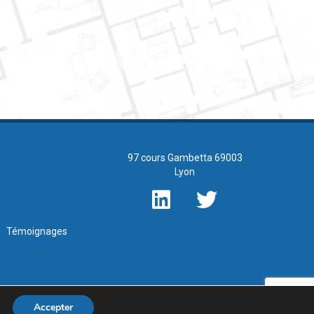
97 cours Gambetta 69003
Lyon
Témoignages
Accepter