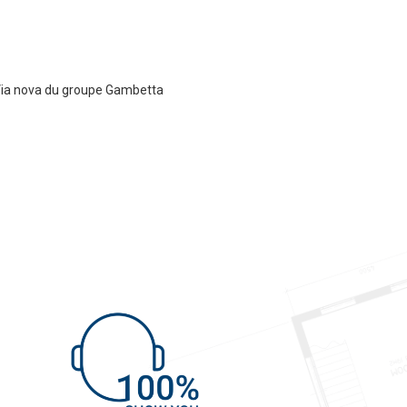
ia nova du groupe Gambetta