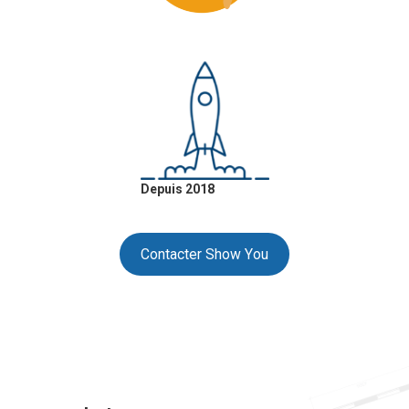
Depuis 2018
Contacter Show You